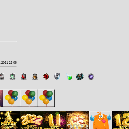
.2021 23:08