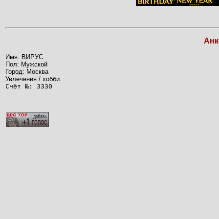
Анк
Имя: ВИРУС
Пол: Мужской
Город: Москва
Увлечения / хобби:
Счёт №: 3330